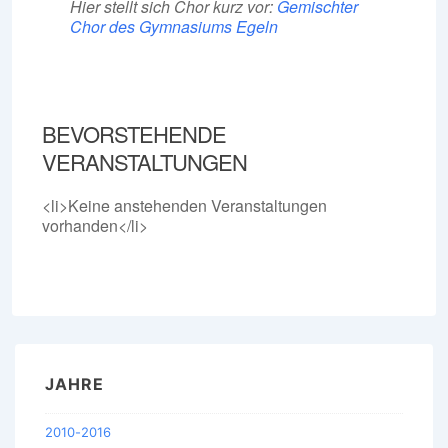
Hier stellt sich Chor kurz vor:
Gemischter
Chor des Gymnasiums Egeln
BEVORSTEHENDE
VERANSTALTUNGEN
<li>Keine anstehenden Veranstaltungen
vorhanden</li>
JAHRE
2010-2016